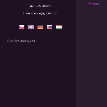
← Voriges
+420 775 209 613
lukas.stedry@gmail.com
© 2026 eStránky.cz